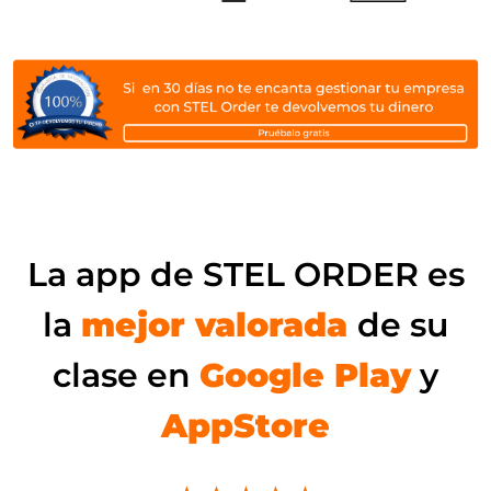
La app de STEL ORDER es
la
mejor valorada
de su
clase en
Google Play
y
AppStore