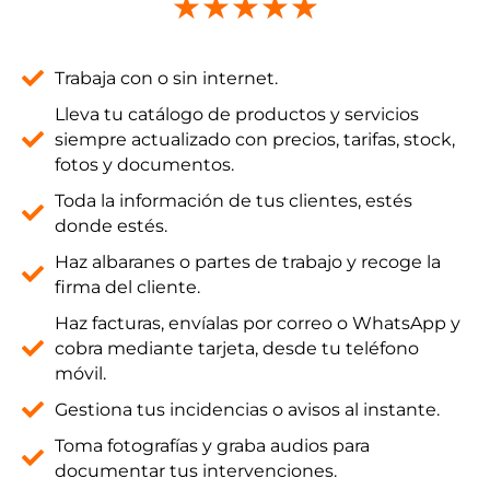
★
★
★
★
★
Trabaja con o sin internet.
Lleva tu catálogo de productos y servicios
siempre actualizado con precios, tarifas, stock,
fotos y documentos.
Toda la información de tus clientes, estés
donde estés.
Haz albaranes o partes de trabajo y recoge la
firma del cliente.
Haz facturas, envíalas por correo o WhatsApp y
cobra mediante tarjeta, desde tu teléfono
móvil.
Gestiona tus incidencias o avisos al instante.
Toma fotografías y graba audios para
documentar tus intervenciones.