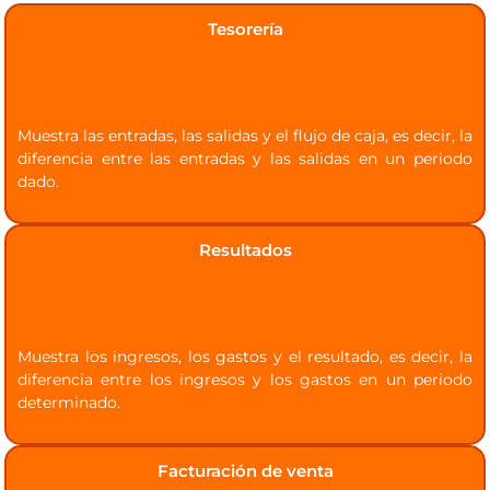
Tesorería
Muestra las entradas, las salidas y el flujo de caja, es decir, la
diferencia entre las entradas y las salidas en un periodo
dado.
Resultados
Muestra los ingresos, los gastos y el resultado, es decir, la
diferencia entre los ingresos y los gastos en un periodo
determinado.
Facturación de venta