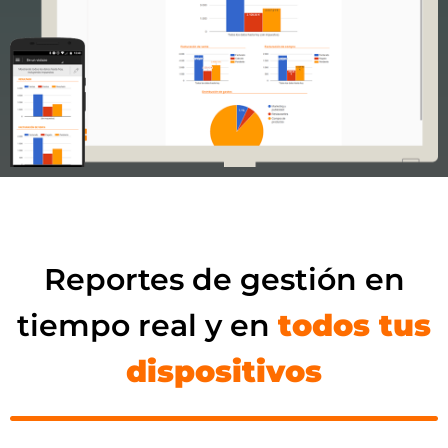
Reportes de gestión en
tiempo real y en
todos tus
dispositivos