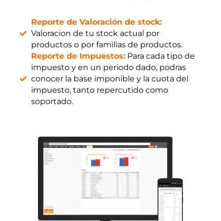
Reporte de Valoración de stock:
Valoracion de tu stock actual por
productos o por familias de productos.
Reporte de Impuestos:
Para cada tipo de
impuesto y en un periodo dado, podras
conocer la base imponible y la cuota del
impuesto, tanto repercutido como
soportado.