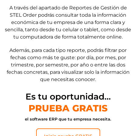
A través del apartado de Reportes de Gestión de
STEL Order podrás consultar toda la información
económica de tu empresa de una forma clara y
sencilla, tanto desde tu celular o tablet, como desde
tu computadora de forma totalmente online.
Además, para cada tipo reporte, podrás filtrar por
fechas como más te guste: por día, por mes, por
trimestre, por semestre, por año o entre las dos
fechas concretas, para visualizar solo la información
que necesitas conocer.
Es tu oportunidad...
PRUEBA GRATIS
el software ERP que tu empresa necesita.