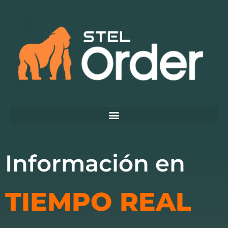
Información en
TIEMPO REAL