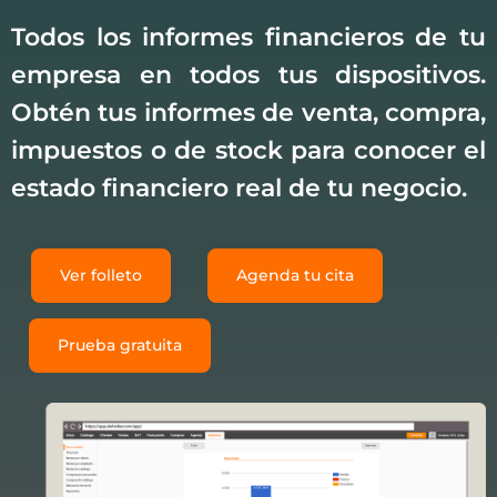
Todos los informes financieros de tu
empresa en todos tus dispositivos.
Obtén tus informes de venta, compra,
impuestos o de stock para conocer el
estado financiero real de tu negocio.
Ver folleto
Agenda tu cita
Prueba gratuita