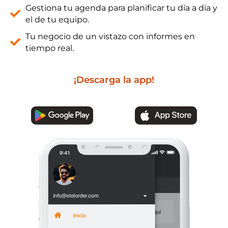
Gestiona tu agenda para planificar tu día a día y
el de tu equipo.
Tu negocio de un vistazo con informes en
tiempo real.
¡Descarga la app!