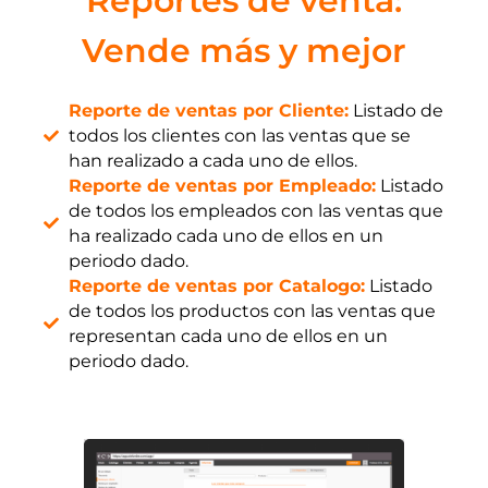
Reportes de venta:
Vende más y mejor
Reporte de ventas por Cliente:
Listado de
todos los clientes con las ventas que se
han realizado a cada uno de ellos.
Reporte de ventas por Empleado:
Listado
de todos los empleados con las ventas que
ha realizado cada uno de ellos en un
periodo dado.
Reporte de ventas por Catalogo:
Listado
de todos los productos con las ventas que
representan cada uno de ellos en un
periodo dado.