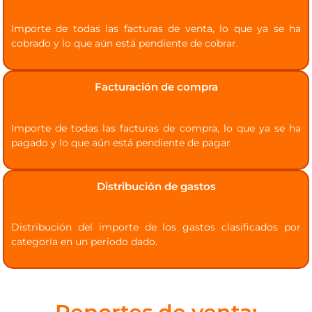
Importe de todas las facturas de venta, lo que ya se ha
cobrado y lo que aún está pendiente de cobrar.
Facturación de compra
Importe de todas las facturas de compra, lo que ya se ha
pagado y lo que aún está pendiente de pagar
Distribución de gastos
Distribución del importe de los gastos clasificados por
categoría en un periodo dado.