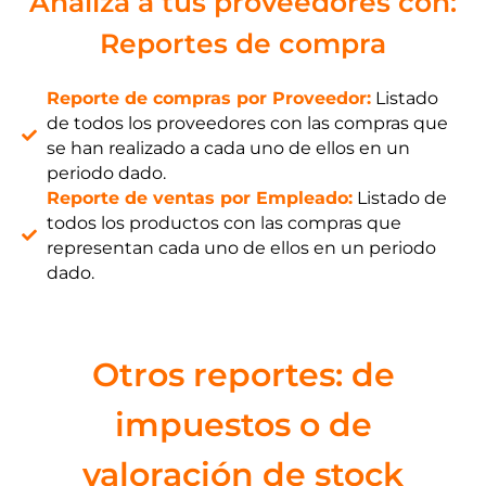
Analiza a tus proveedores con:
Reportes de compra
Reporte de compras por Proveedor:
Listado
de todos los proveedores con las compras que
se han realizado a cada uno de ellos en un
periodo dado.
Reporte de ventas por Empleado:
Listado de
todos los productos con las compras que
representan cada uno de ellos en un periodo
dado.
Otros reportes: de
impuestos o de
valoración de stock