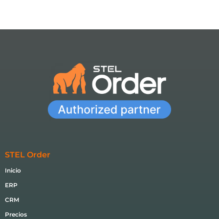
STEL Order
Inicio
ERP
CRM
Precios